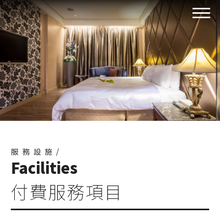
服務設施/
Facilities
付費服務項目